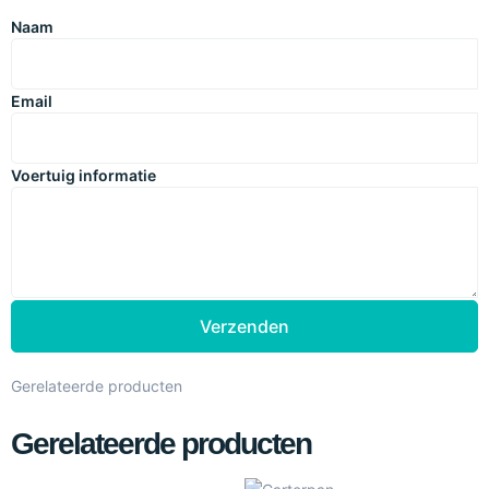
Naam
Email
Voertuig informatie
Verzenden
Gerelateerde producten
Gerelateerde producten