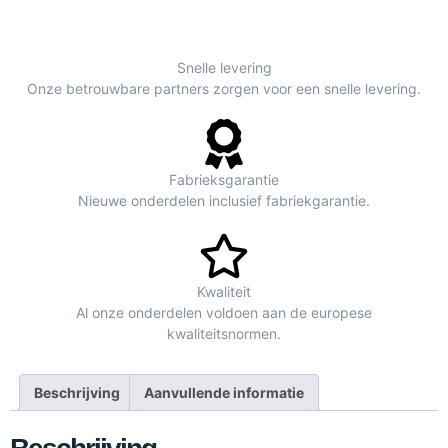
Snelle levering
Onze betrouwbare partners zorgen voor een snelle levering.
Fabrieksgarantie
Nieuwe onderdelen inclusief fabriekgarantie.
Kwaliteit
Al onze onderdelen voldoen aan de europese
kwaliteitsnormen.
Beschrijving
Aanvullende informatie