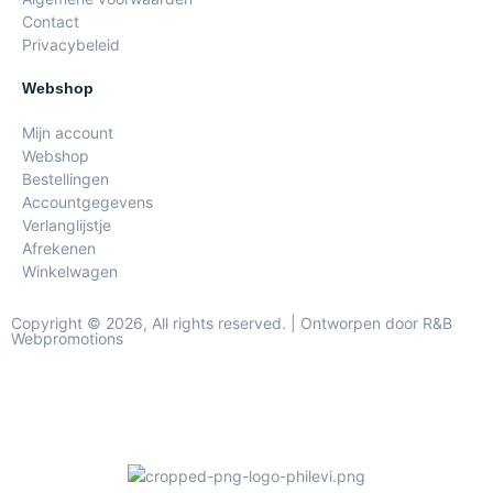
Contact
Privacybeleid
Webshop
Mijn account
Webshop
Bestellingen
Accountgegevens
Verlanglijstje
Afrekenen
Winkelwagen
Copyright © 2026, All rights reserved. | Ontworpen door R&B
Webpromotions