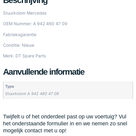
Beschrijving
Stuurkolom Mercedes
OEM Nummer: A 942 460 47 09
Fabrieksgarantie
Conditie: Nieuw
Merk: DT Spare Parts
Aanvullende informatie
Type
Stuurkolom A 942 460 47 09
Twijfelt u of het onderdeel past op uw voertuig? Vul
het onderstaande formulier in en we nemen zo snel
mogelijk contact met u op!