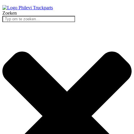
Zoeken