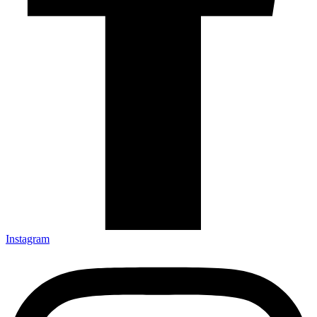
Instagram