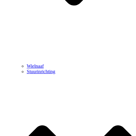
Wielnaaf
Stuurinrichting