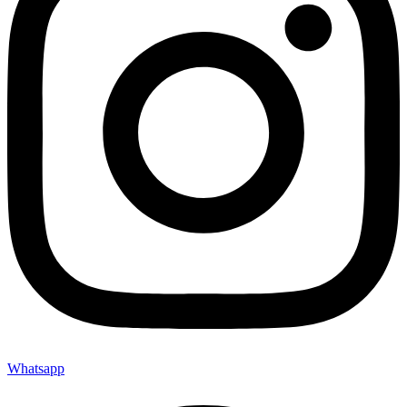
Whatsapp