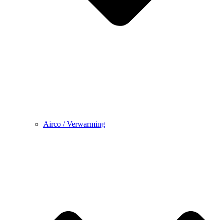
Airco / Verwarming