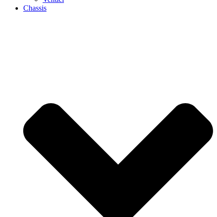
Chassis