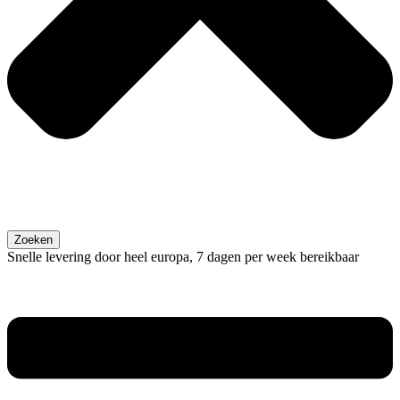
Zoeken
Snelle levering door heel europa, 7 dagen per week bereikbaar