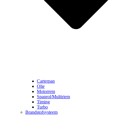
Carterpan
Olie
Motorrem
Spanrol/Multiriem
Timing
Turbo
Brandstofsysteem