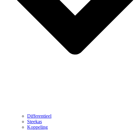
Differentieel
Steekas
Koppeling