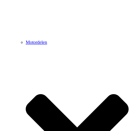
Motordelen