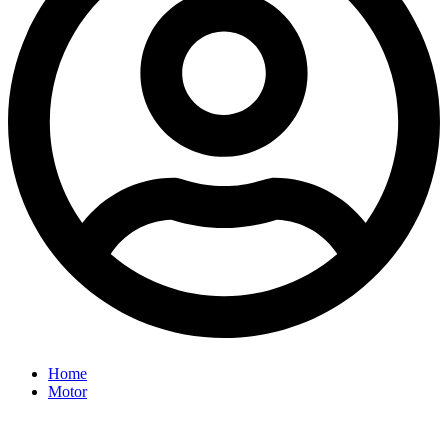
Home
Motor