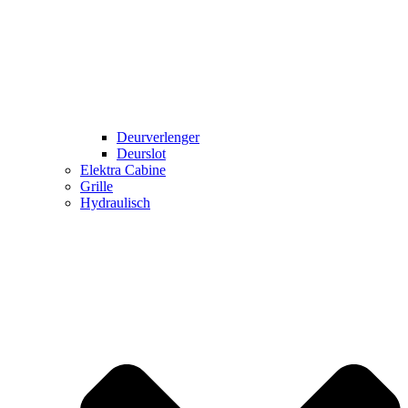
Deurverlenger
Deurslot
Elektra Cabine
Grille
Hydraulisch