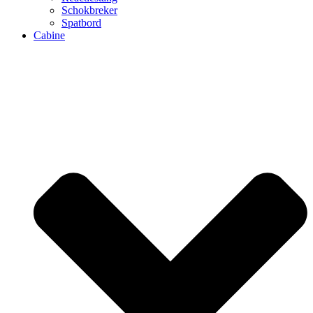
Schokbreker
Spatbord
Cabine