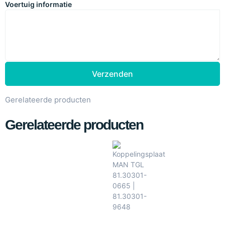
Voertuig informatie
Verzenden
Gerelateerde producten
Gerelateerde producten