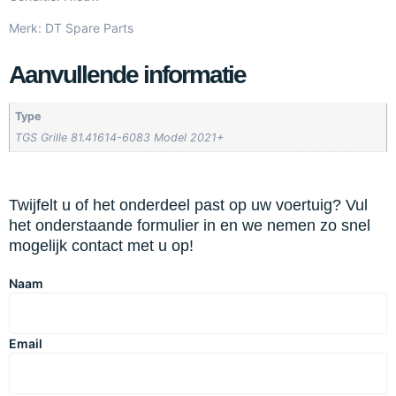
Merk: DT Spare Parts
Aanvullende informatie
Type
TGS Grille 81.41614-6083 Model 2021+
Twijfelt u of het onderdeel past op uw voertuig? Vul
het onderstaande formulier in en we nemen zo snel
mogelijk contact met u op!
Naam
Email