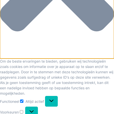
Om de beste ervaringen te bieden, gebruiken wij technologieën
zoals cookies om informatie over je apparaat op te slaan en/of te
raadplegen. Door in te stemmen met deze technologieën kunnen wij
gegevens zoals surfgedrag of unieke ID's op deze site verwerken.
Als je geen toestemming geeft of uw toestemming intrekt, kan dit
een nadelige invloed hebben op bepaalde functies en
mogelijkheden.
Functioneel
Altijd actief
Voorkeuren