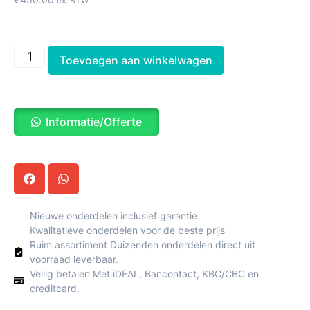
ex. BTW
Toevoegen aan winkelwagen
Informatie/Offerte
Nieuwe onderdelen inclusief garantie
Kwalitatieve onderdelen voor de beste prijs
Ruim assortiment Duizenden onderdelen direct uit
voorraad leverbaar.
Veilig betalen Met iDEAL, Bancontact, KBC/CBC en
creditcard.