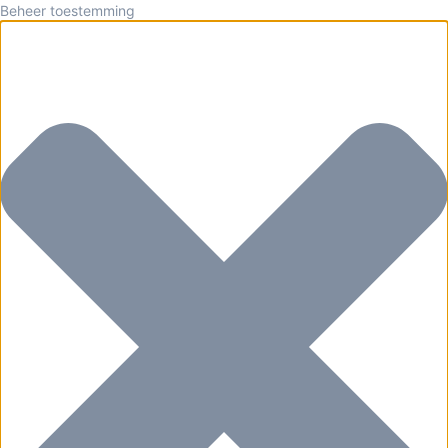
Beheer toestemming