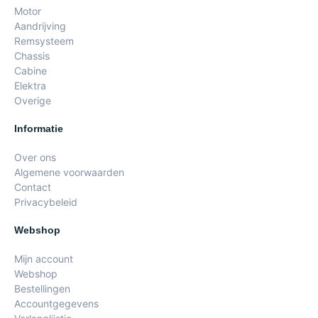
Motor
Aandrijving
Remsysteem
Chassis
Cabine
Elektra
Overige
Informatie
Over ons
Algemene voorwaarden
Contact
Privacybeleid
Webshop
Mijn account
Webshop
Bestellingen
Accountgegevens