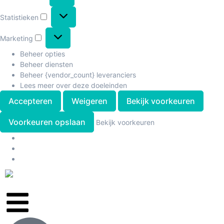
Statistieken
Marketing
Beheer opties
Beheer diensten
Beheer {vendor_count} leveranciers
Lees meer over deze doeleinden
Accepteren
Weigeren
Bekijk voorkeuren
Voorkeuren opslaan
Bekijk voorkeuren