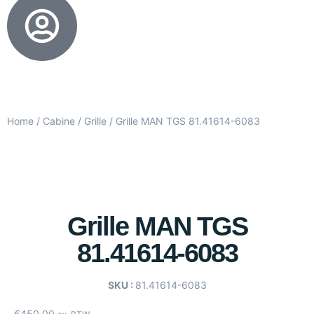
Home
/
Cabine
/
Grille
/ Grille MAN TGS 81.41614-6083
Grille MAN TGS
81.41614-6083
SKU :
81.41614-6083
€
450.00