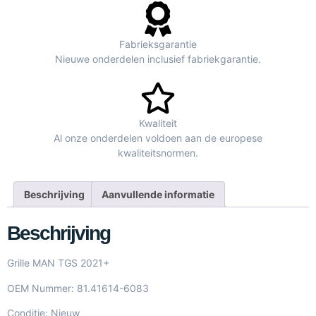
Fabrieksgarantie
Nieuwe onderdelen inclusief fabriekgarantie.
Kwaliteit
Al onze onderdelen voldoen aan de europese
kwaliteitsnormen.
Beschrijving
Aanvullende informatie
Beschrijving
Grille MAN TGS 2021+
OEM Nummer: 81.41614-6083
Conditie: Nieuw