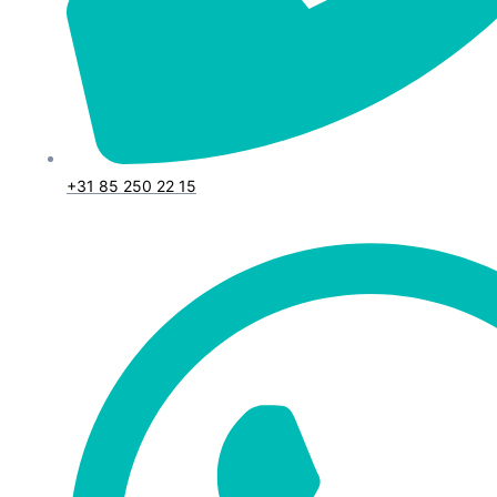
+31 85 250 22 15