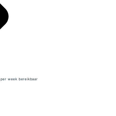
n per week bereikbaar