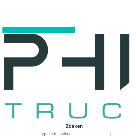
Zoeken