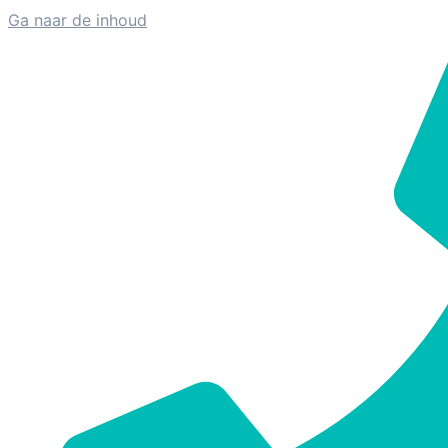
Ga naar de inhoud