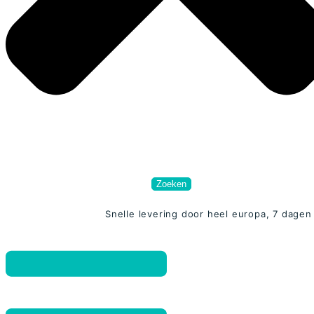
Zoeken
Snelle levering door heel europa, 7 dage