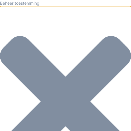
Beheer toestemming