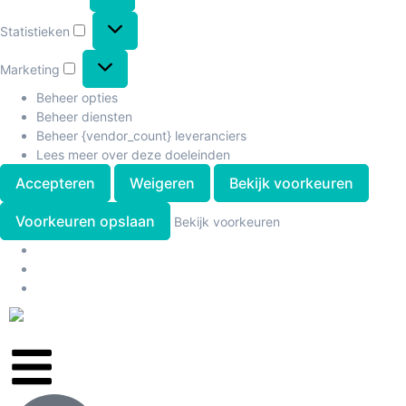
Statistieken
Marketing
Beheer opties
Beheer diensten
Beheer {vendor_count} leveranciers
Lees meer over deze doeleinden
Accepteren
Weigeren
Bekijk voorkeuren
Voorkeuren opslaan
Bekijk voorkeuren