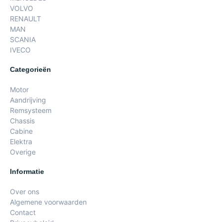
VOLVO
RENAULT
MAN
SCANIA
IVECO
Categorieën
Motor
Aandrijving
Remsysteem
Chassis
Cabine
Elektra
Overige
Informatie
Over ons
Algemene voorwaarden
Contact