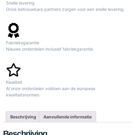
Snelle levering
Onze betrouwbare partners zorgen voor een snelle levering.
Fabrieksgarantie
Nieuwe onderdelen inclusief fabriekgarantie.
Kwaliteit
Al onze onderdelen voldoen aan de europese
kwaliteitsnormen.
Beschrijving
Aanvullende informatie
Beschrijving