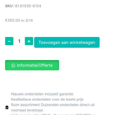
SKU :
81.61930-6104
€
350.00
ex. BTW
–
+
Toevoegen aan winkelwagen
Informatie/Offerte
Nieuwe onderdelen inclusief garantie
Kwalitatieve onderdelen voor de beste prijs
Ruim assortiment Duizenden onderdelen direct uit
voorraad leverbaar.