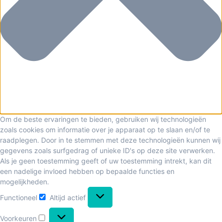
Om de beste ervaringen te bieden, gebruiken wij technologieën
zoals cookies om informatie over je apparaat op te slaan en/of te
raadplegen. Door in te stemmen met deze technologieën kunnen wij
gegevens zoals surfgedrag of unieke ID's op deze site verwerken.
Als je geen toestemming geeft of uw toestemming intrekt, kan dit
een nadelige invloed hebben op bepaalde functies en
mogelijkheden.
Functioneel
Altijd actief
Voorkeuren