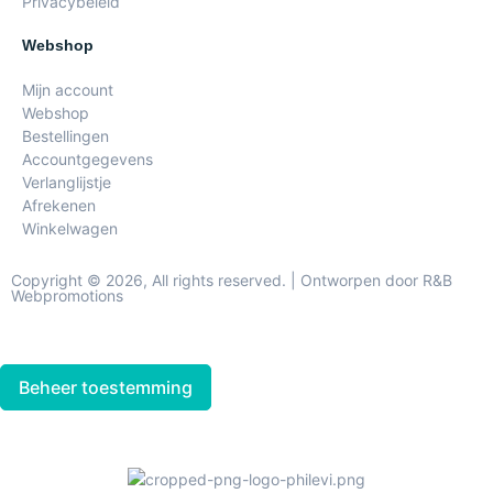
Privacybeleid
Webshop
Mijn account
Webshop
Bestellingen
Accountgegevens
Verlanglijstje
Afrekenen
Winkelwagen
Copyright © 2026, All rights reserved. | Ontworpen door R&B
Webpromotions
Beheer toestemming