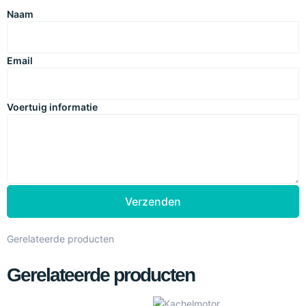
Naam
Email
Voertuig informatie
Verzenden
Gerelateerde producten
Gerelateerde producten