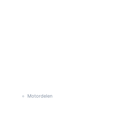
Motordelen