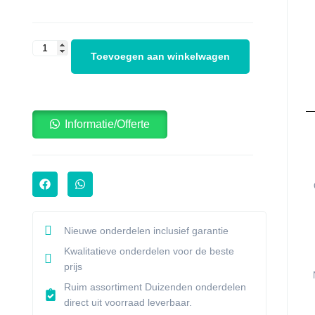
Toevoegen aan winkelwagen
Informatie/Offerte
Nieuwe onderdelen inclusief garantie
Kwalitatieve onderdelen voor de beste
prijs
Ruim assortiment Duizenden onderdelen
direct uit voorraad leverbaar.