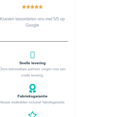
Klanten beoordelen ons met 5/5 op
Google
Snelle levering
Onze betrouwbare partners zorgen voor een
snelle levering.
Fabrieksgarantie
Nieuwe onderdelen inclusief fabriekgarantie.