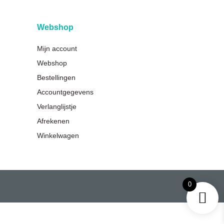
Webshop
Mijn account
Webshop
Bestellingen
Accountgegevens
Verlanglijstje
Afrekenen
Winkelwagen
0