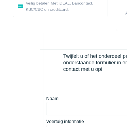
Veilig betalen Met iDEAL, Bancontact,
KBC/CBC en creditcard.
Twijfelt u of het onderdeel 
onderstaande formulier in e
contact met u op!
Naam
Voertuig informatie