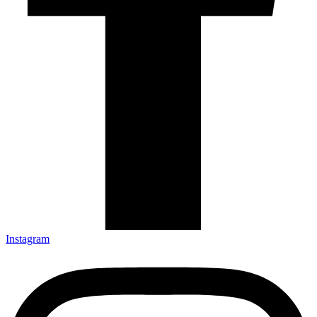
Instagram