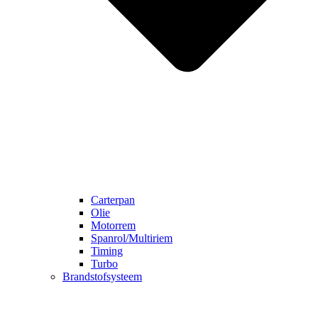
Carterpan
Olie
Motorrem
Spanrol/Multiriem
Timing
Turbo
Brandstofsysteem