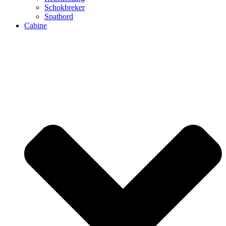
Schokbreker
Spatbord
Cabine