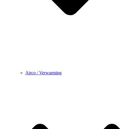
Airco / Verwarming