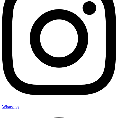
Whatsapp