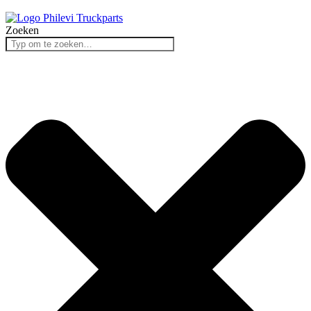
Zoeken