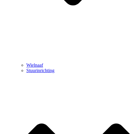
Wielnaaf
Stuurinrichting