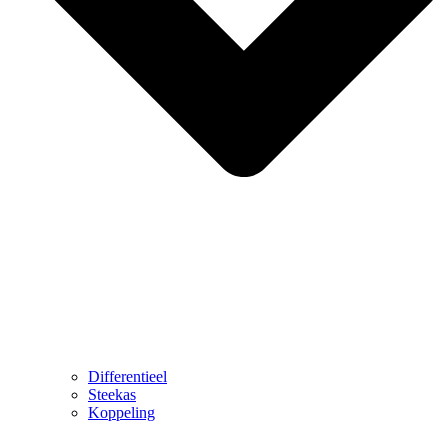
Differentieel
Steekas
Koppeling