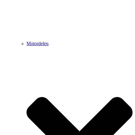
Motordelen