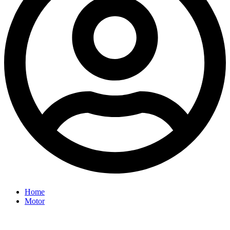
Home
Motor