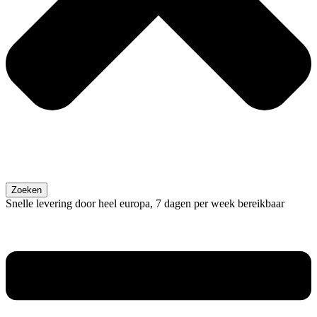
Zoeken
Snelle levering door heel europa, 7 dagen per week bereikbaar