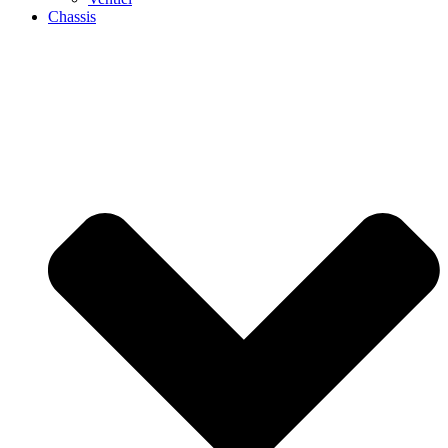
Chassis