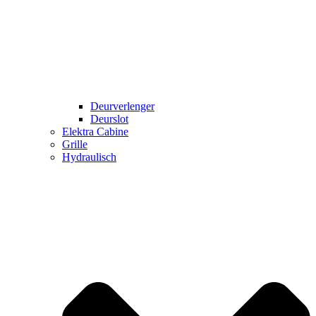
Deurverlenger
Deurslot
Elektra Cabine
Grille
Hydraulisch