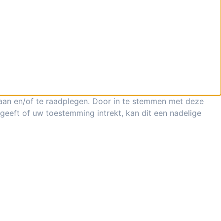
laan en/of te raadplegen. Door in te stemmen met deze
geeft of uw toestemming intrekt, kan dit een nadelige