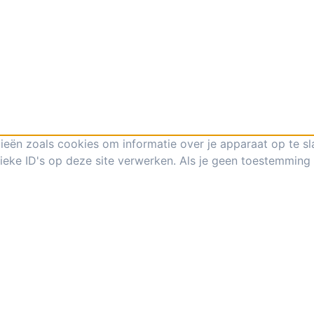
ieën zoals cookies om informatie over je apparaat op te s
eke ID's op deze site verwerken. Als je geen toestemming 