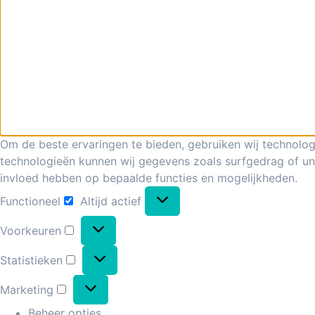
Om de beste ervaringen te bieden, gebruiken wij technolog
technologieën kunnen wij gegevens zoals surfgedrag of uni
invloed hebben op bepaalde functies en mogelijkheden.
Functioneel
Altijd actief
Voorkeuren
Statistieken
Marketing
Beheer opties