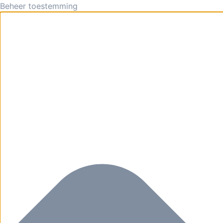
Beheer toestemming