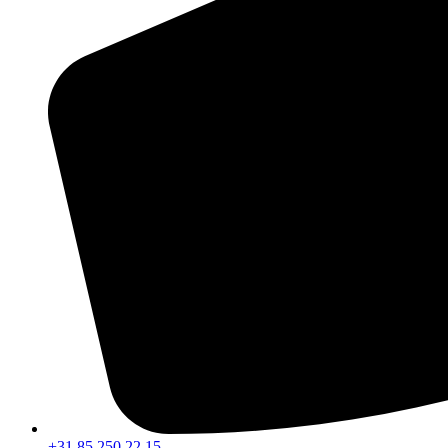
+31 85 250 22 15