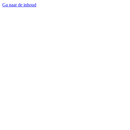
Ga naar de inhoud