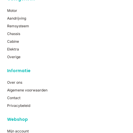
Motor
Aandrijving
Remsysteem
Chassis
Cabine
Elektra
Overige
Informatie
Over ons
Algemene voorwaarden
Contact
Privacybeleid
Webshop
Mijn account