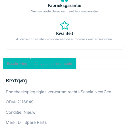
Fabrieksgarantie
Nieuwe onderdelen inclusief fabriekgarantie.
Kwaliteit
Al onze onderdelen voldoen aan de europese kwaliteitsnormen.
Beschrijving
Aanvullende informatie
Beschrijving
Dodehoekspiegelglas verwarmd rechts Scania NextGen
OEM: 2116849
Conditie: Nieuw
Merk: DT Spare Parts