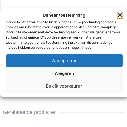
Beheer toestemming
Email
Om de beste ervaringen te bieden, gebruiken wij technologieën zoals
cookies om informatie over je apparaat op te slaan en/of te raadplegen.
Door in te stemmen met deze technologieën kunnen wij gegevens zoals
surfgedrag of unieke ID's op deze site verwerken. Als je geen
Voertuig informatie
toestemming geeft of uw toestemming intrekt, kan dit een nadelige
invloed hebben op bepaalde functies en mogelijkheden.
Accepteren
Weigeren
Verzenden
Bekijk voorkeuren
Gerelateerde producten