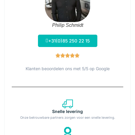
Philip Schmidt
+31(0)85 250 22 15
Klanten beoordelen ons met 5/5 op Google
Snelle levering
Onze betrouwbare partners zorgen voor een snelle levering.