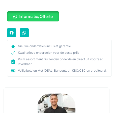
Informatie/Offerte
Nieuwe onderdelen inclusief garantie
Kwalitatieve onderdelen voor de beste prijs
Ruim assortiment Duizenden onderdelen direct uit voorraad
leverbaar.
Veilig betalen Met iDEAL, Bancontact, KBC/CBC en creditcard.