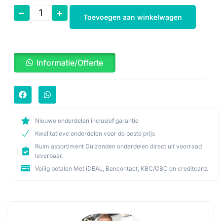
–
+
Toevoegen aan winkelwagen
Informatie/Offerte
Nieuwe onderdelen inclusief garantie
Kwalitatieve onderdelen voor de beste prijs
Ruim assortiment Duizenden onderdelen direct uit voorraad
leverbaar.
Veilig betalen Met iDEAL, Bancontact, KBC/CBC en creditcard.