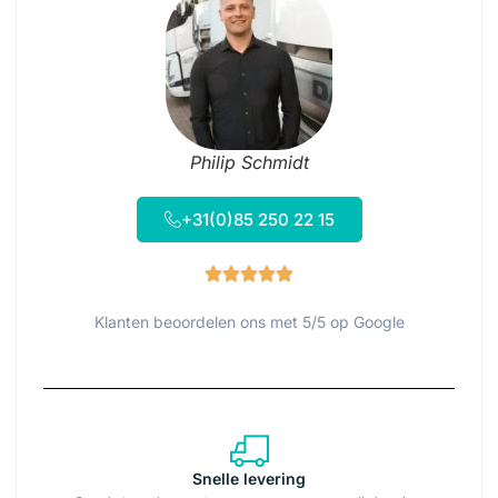
Philip Schmidt
+31(0)85 250 22 15
Klanten beoordelen ons met 5/5 op Google
Snelle levering