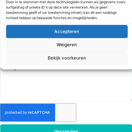
Door in te stemmen met deze technologieën kunnen wij gegevens zoals
surfgedrag of unieke ID's op deze site verwerken. Als je geen
toestemming geeft of uw toestemming intrekt, kan dit een nadelige
invloed hebben op bepaalde functies en mogelijkheden.
Naam
Accepteren
Weigeren
Email
Bekijk voorkeuren
Voertuig informatie
Verzenden