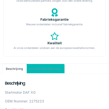
Onze betrouwbare partners zorgen voor een snelle levering.
Fabrieksgarantie
Nieuwe onderdelen inclusief fabriekgarantie.
Kwaliteit
Al onze onderdelen voldoen aan de europese kwaliteitsnormen.
Beschrijving
Aanvullende informatie
Beschrijving
Startmotor DAF XG
OEM Nummer: 2275223