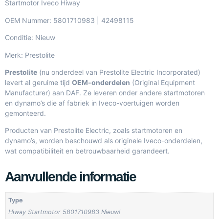
Startmotor Iveco Hiway
OEM Nummer: 5801710983 | 42498115
Conditie: Nieuw
Merk: Prestolite
Prestolite
(nu onderdeel van Prestolite Electric Incorporated)
levert al geruime tijd
OEM-onderdelen
(Original Equipment
Manufacturer) aan DAF. Ze leveren onder andere startmotoren
en dynamo’s die af fabriek in Iveco-voertuigen worden
gemonteerd.
Producten van Prestolite Electric, zoals startmotoren en
dynamo’s, worden beschouwd als originele Iveco-onderdelen,
wat compatibiliteit en betrouwbaarheid garandeert.
Aanvullende informatie
Type
Hiway Startmotor 5801710983 Nieuw!