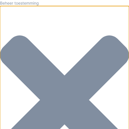
Beheer toestemming