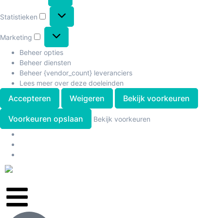
Statistieken
Marketing
Beheer opties
Beheer diensten
Beheer {vendor_count} leveranciers
Lees meer over deze doeleinden
Accepteren
Weigeren
Bekijk voorkeuren
Voorkeuren opslaan
Bekijk voorkeuren