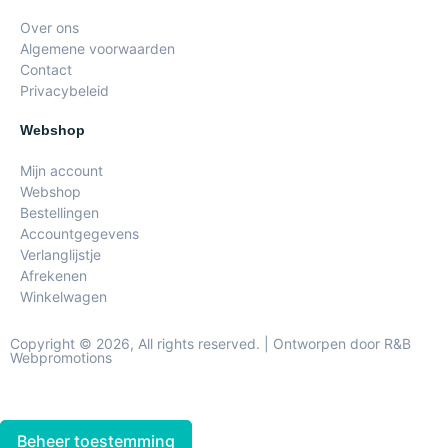
Over ons
Algemene voorwaarden
Contact
Privacybeleid
Webshop
Mijn account
Webshop
Bestellingen
Accountgegevens
Verlanglijstje
Afrekenen
Winkelwagen
Copyright © 2026, All rights reserved. | Ontworpen door R&B
Webpromotions
Beheer toestemming