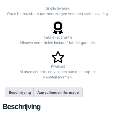
Snelle levering
Onze betrouwbare partners zorgen voor een snelle levering.
Fabrieksgarantie
Nieuwe onderdelen inclusief fabriekgarantie.
Kwaliteit
Al onze onderdelen voldoen aan de europese
kwaliteitsnormen.
Beschrijving
Aanvullende informatie
Beschrijving