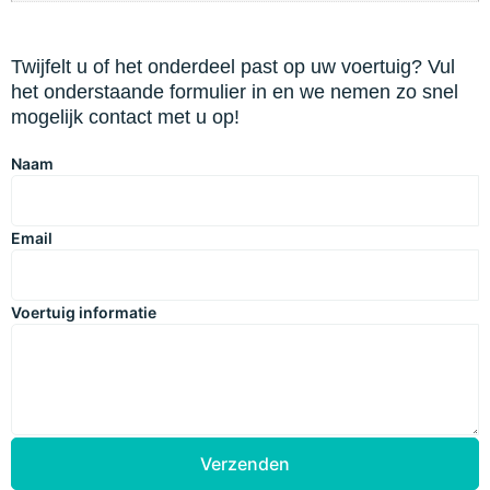
Twijfelt u of het onderdeel past op uw voertuig? Vul
het onderstaande formulier in en we nemen zo snel
mogelijk contact met u op!
Naam
Email
Voertuig informatie
Verzenden