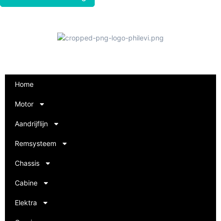
Home
Motor
Aandrijflijn
Remsysteem
Chassis
Cabine
Elektra