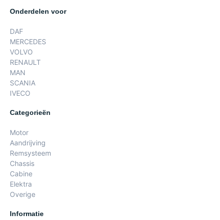
Onderdelen voor
DAF
MERCEDES
VOLVO
RENAULT
MAN
SCANIA
IVECO
Categorieën
Motor
Aandrijving
Remsysteem
Chassis
Cabine
Elektra
Overige
Informatie