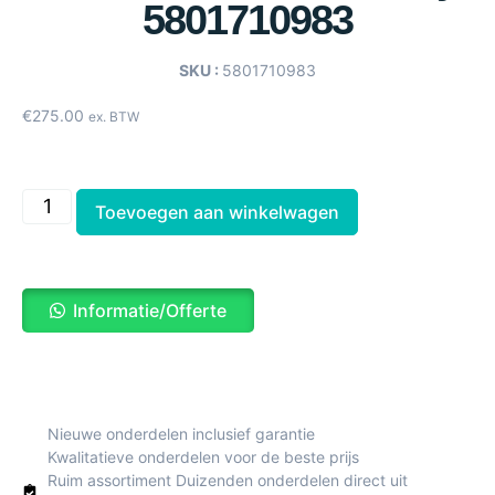
5801710983
SKU :
5801710983
€
275.00
ex. BTW
Toevoegen aan winkelwagen
Informatie/Offerte
Nieuwe onderdelen inclusief garantie
Kwalitatieve onderdelen voor de beste prijs
Ruim assortiment Duizenden onderdelen direct uit