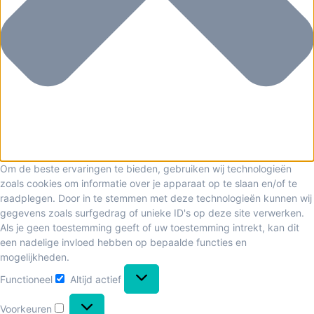
Om de beste ervaringen te bieden, gebruiken wij technologieën
zoals cookies om informatie over je apparaat op te slaan en/of te
raadplegen. Door in te stemmen met deze technologieën kunnen wij
gegevens zoals surfgedrag of unieke ID's op deze site verwerken.
Als je geen toestemming geeft of uw toestemming intrekt, kan dit
een nadelige invloed hebben op bepaalde functies en
mogelijkheden.
Functioneel
Altijd actief
Voorkeuren