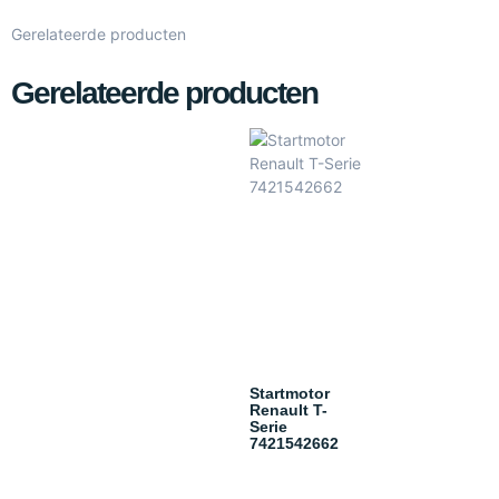
Gerelateerde producten
Gerelateerde producten
Startmotor
Renault T-
Serie
7421542662