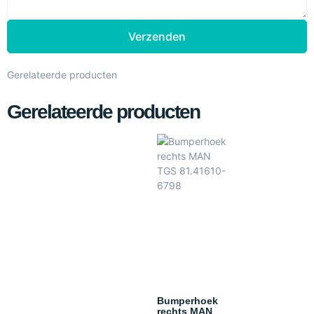
Verzenden
Gerelateerde producten
Gerelateerde producten
Bumperhoek
rechts MAN