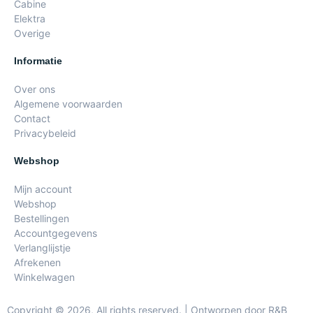
Cabine
Elektra
Overige
Informatie
Over ons
Algemene voorwaarden
Contact
Privacybeleid
Webshop
Mijn account
Webshop
Bestellingen
Accountgegevens
Verlanglijstje
Afrekenen
Winkelwagen
Copyright © 2026, All rights reserved. | Ontworpen door R&B