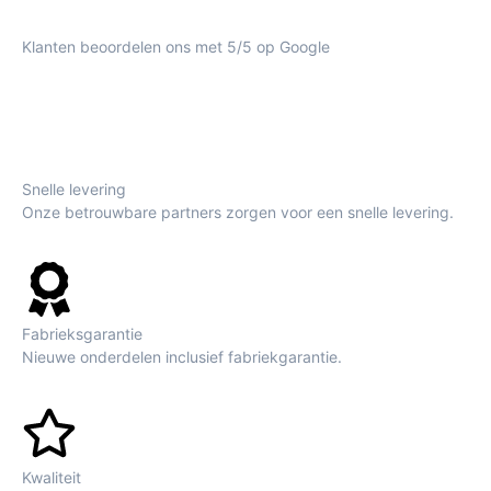
Klanten beoordelen ons met 5/5 op Google
Snelle levering
Onze betrouwbare partners zorgen voor een snelle levering.
Fabrieksgarantie
Nieuwe onderdelen inclusief fabriekgarantie.
Kwaliteit