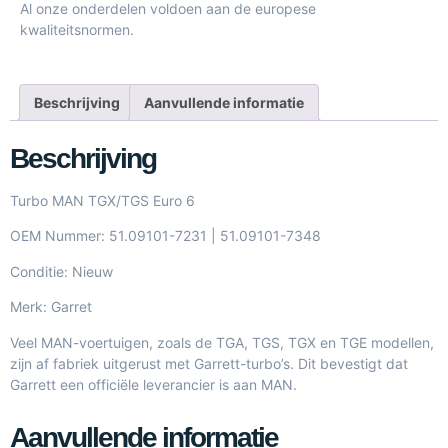
Al onze onderdelen voldoen aan de europese
kwaliteitsnormen.
Beschrijving
Aanvullende informatie
Beschrijving
Turbo MAN TGX/TGS Euro 6
OEM Nummer: 51.09101-7231 | 51.09101-7348
Conditie: Nieuw
Merk: Garret
Veel MAN-voertuigen, zoals de TGA, TGS, TGX en TGE modellen,
zijn af fabriek uitgerust met Garrett-turbo’s. Dit bevestigt dat
Garrett een officiële leverancier is aan MAN.
Aanvullende informatie