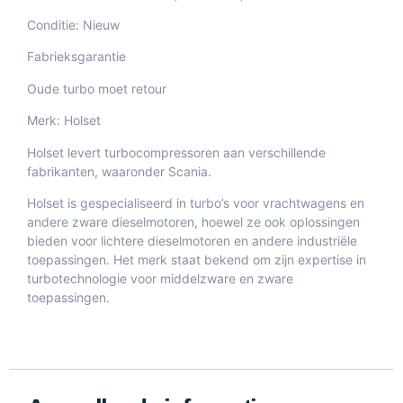
Conditie: Nieuw
Fabrieksgarantie
Oude turbo moet retour
Merk: Holset
Holset levert turbocompressoren aan verschillende
fabrikanten, waaronder Scania.
Holset is gespecialiseerd in turbo’s voor vrachtwagens en
andere zware dieselmotoren, hoewel ze ook oplossingen
bieden voor lichtere dieselmotoren en andere industriële
toepassingen. Het merk staat bekend om zijn expertise in
turbotechnologie voor middelzware en zware
toepassingen.