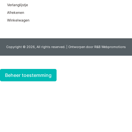
Verlanglijstje
Afrekenen
Winkelwagen
Copyright © 2026, All rights reserved. | Ontworpen door R&B Webpromotions
Beheer toestemming