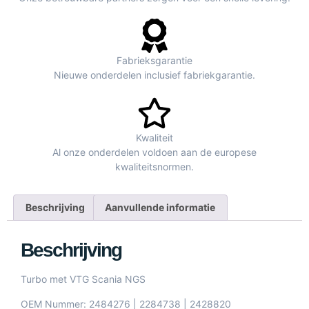
Fabrieksgarantie
Nieuwe onderdelen inclusief fabriekgarantie.
Kwaliteit
Al onze onderdelen voldoen aan de europese
kwaliteitsnormen.
Beschrijving
Aanvullende informatie
Beschrijving
Turbo met VTG Scania NGS
OEM Nummer: 2484276 | 2284738 | 2428820