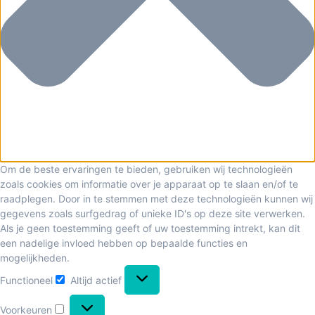
Om de beste ervaringen te bieden, gebruiken wij technologieën
zoals cookies om informatie over je apparaat op te slaan en/of te
raadplegen. Door in te stemmen met deze technologieën kunnen wij
gegevens zoals surfgedrag of unieke ID's op deze site verwerken.
Als je geen toestemming geeft of uw toestemming intrekt, kan dit
een nadelige invloed hebben op bepaalde functies en
mogelijkheden.
Functioneel
Altijd actief
Voorkeuren