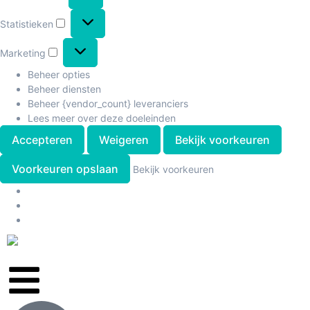
Statistieken
Marketing
Beheer opties
Beheer diensten
Beheer {vendor_count} leveranciers
Lees meer over deze doeleinden
Accepteren
Weigeren
Bekijk voorkeuren
Voorkeuren opslaan
Bekijk voorkeuren