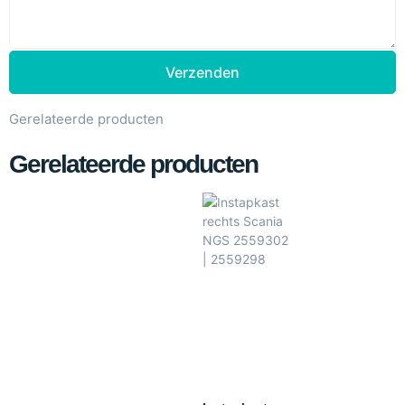
Verzenden
Gerelateerde producten
Gerelateerde producten