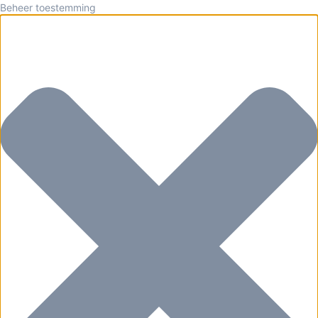
Beheer toestemming