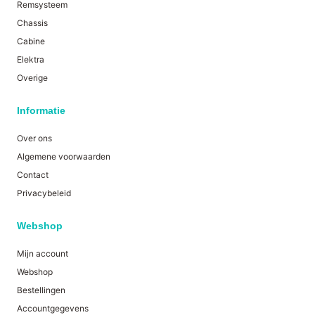
Remsysteem
Chassis
Cabine
Elektra
Overige
Informatie
Over ons
Algemene voorwaarden
Contact
Privacybeleid
Webshop
Mijn account
Webshop
Bestellingen
Accountgegevens