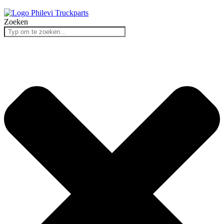
Zoeken