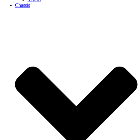
Chassis