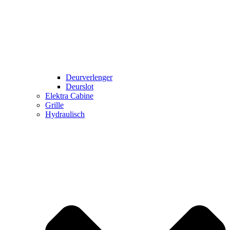
Deurverlenger
Deurslot
Elektra Cabine
Grille
Hydraulisch