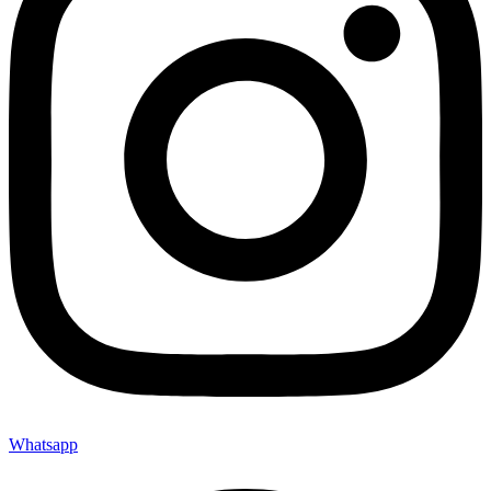
Whatsapp