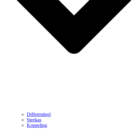
Differentieel
Steekas
Koppeling