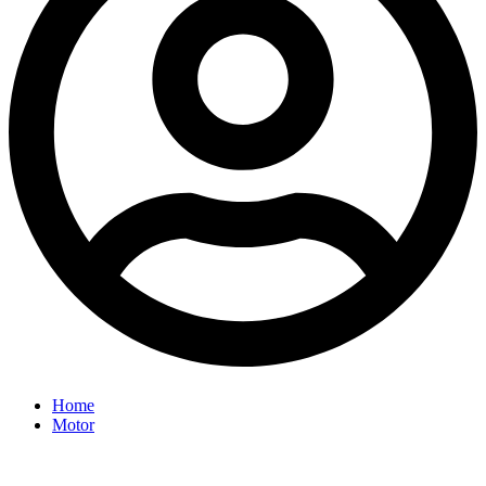
Home
Motor