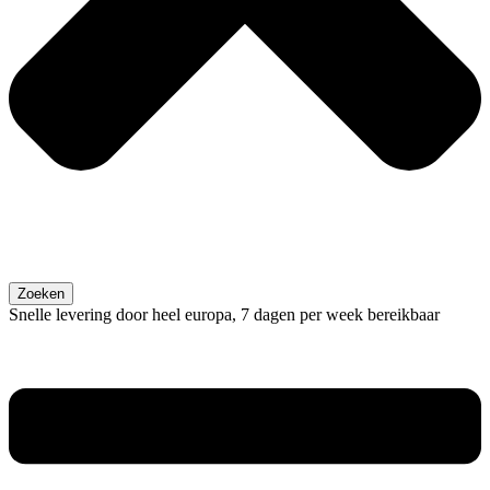
Zoeken
Snelle levering door heel europa, 7 dagen per week bereikbaar