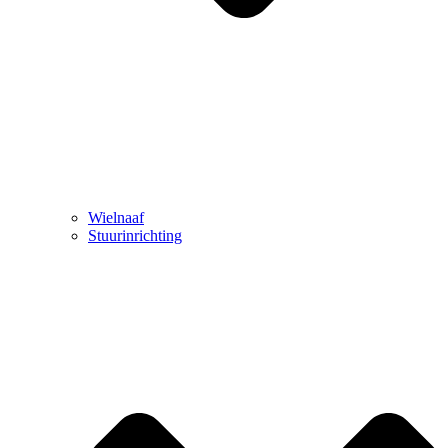
Wielnaaf
Stuurinrichting