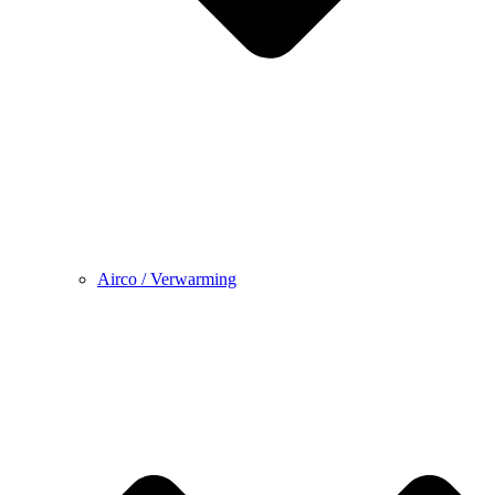
Airco / Verwarming