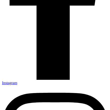
Instagram