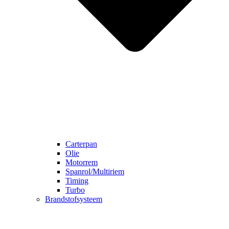
Carterpan
Olie
Motorrem
Spanrol/Multiriem
Timing
Turbo
Brandstofsysteem