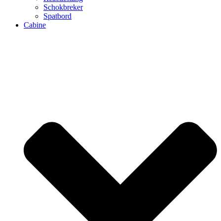
Schokbreker
Spatbord
Cabine