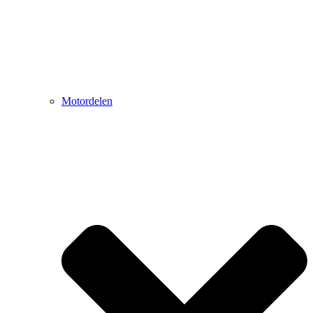
Motordelen