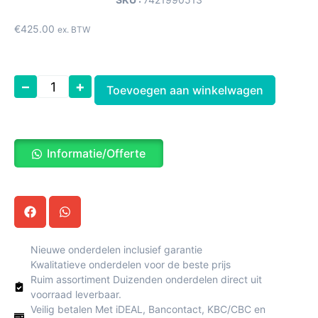
€
425.00
ex. BTW
–
+
Toevoegen aan winkelwagen
Informatie/Offerte
Nieuwe onderdelen inclusief garantie
Kwalitatieve onderdelen voor de beste prijs
Ruim assortiment Duizenden onderdelen direct uit
voorraad leverbaar.
Veilig betalen Met iDEAL, Bancontact, KBC/CBC en