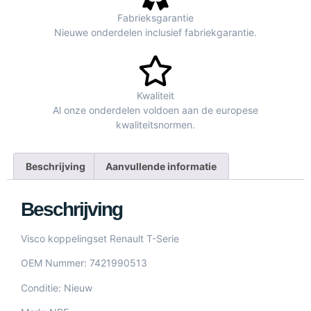
Fabrieksgarantie
Nieuwe onderdelen inclusief fabriekgarantie.
Kwaliteit
Al onze onderdelen voldoen aan de europese
kwaliteitsnormen.
Beschrijving
Aanvullende informatie
Beschrijving
Visco koppelingset Renault T-Serie
OEM Nummer: 7421990513
Conditie: Nieuw