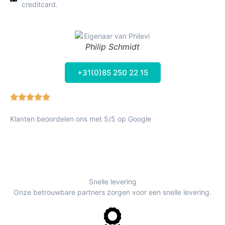
creditcard.
Philip Schmidt
+31(0)85 250 22 15
Klanten beoordelen ons met 5/5 op Google
Snelle levering
Onze betrouwbare partners zorgen voor een snelle levering.