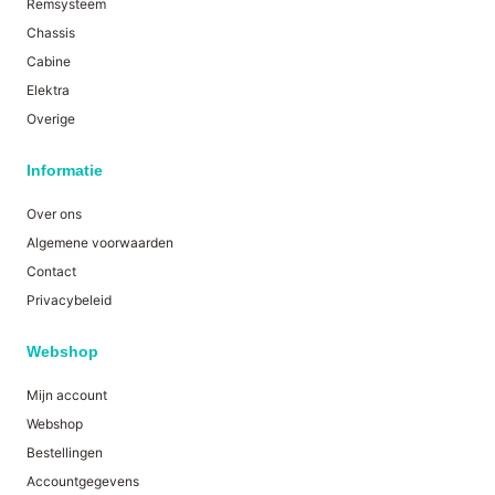
Remsysteem
Chassis
Cabine
Elektra
Overige
Informatie
Over ons
Algemene voorwaarden
Contact
Privacybeleid
Webshop
Mijn account
Webshop
Bestellingen
Accountgegevens